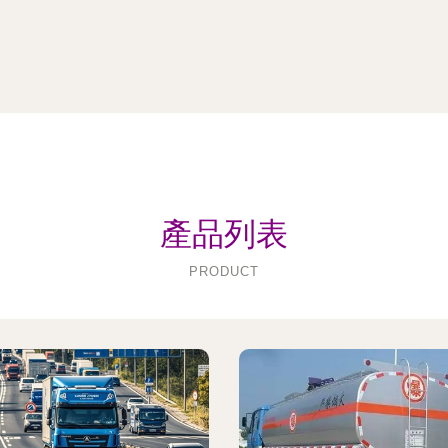
產品列表
PRODUCT