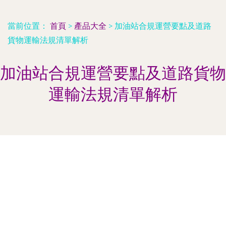
當前位置：
首頁
>
產品大全
>
加油站合規運營要點及道路
貨物運輸法規清單解析
加油站合規運營要點及道路貨物
運輸法規清單解析