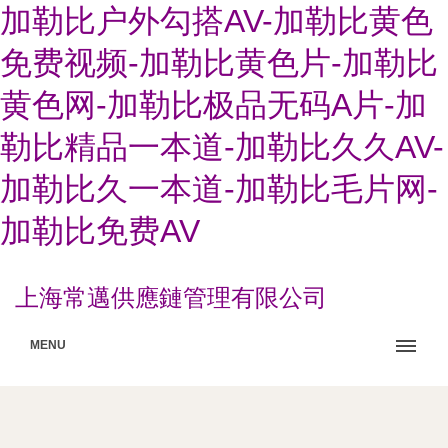
加勒比户外勾搭AV-加勒比黄色
免费视频-加勒比黄色片-加勒比
黄色网-加勒比极品无码A片-加
勒比精品一本道-加勒比久久AV-
加勒比久一本道-加勒比毛片网-
加勒比免费AV
上海常邁供應鏈管理有限公司
MENU