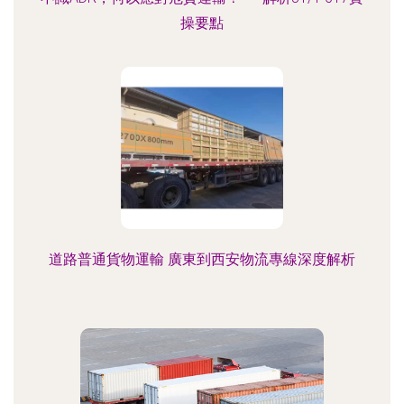
操要點
道路普通貨物運輸 廣東到西安物流專線深度解析